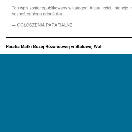
Ten wpis został opublikowany w kategorii
Aktualności
,
Intencje 
bezpośredniego odnośnika
.
←
OGŁOSZENIA PARAFIALNE
Parafia Matki Bożej Różańcowej w Stalowej Woli