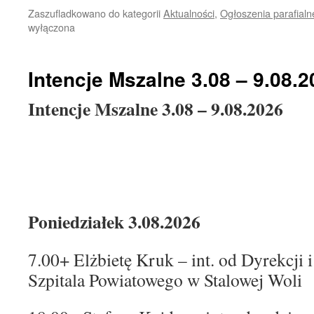
Zaszufladkowano do kategorii
Aktualności
,
Ogłoszenia parafialn
wyłączona
Intencje Mszalne 3.08 – 9.08.
Intencje Mszalne 3.08 – 9.08.2026
Poniedziałek 3.08.2026
7.00+ Elżbietę Kruk – int. od Dyrekcj
Szpitala Powiatowego w Stalowej Woli