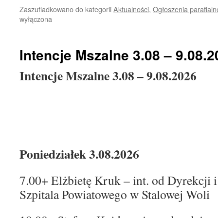
Zaszufladkowano do kategorii
Aktualności
,
Ogłoszenia parafialn
wyłączona
Intencje Mszalne 3.08 – 9.08.
Intencje Mszalne 3.08 – 9.08.2026
Poniedziałek 3.08.2026
7.00+ Elżbietę Kruk – int. od Dyrekcj
Szpitala Powiatowego w Stalowej Woli