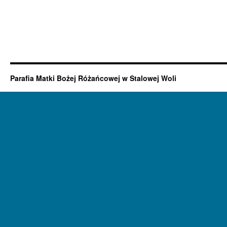
Parafia Matki Bożej Różańcowej w Stalowej Woli