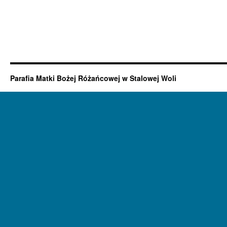
Parafia Matki Bożej Różańcowej w Stalowej Woli