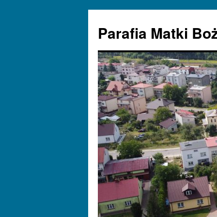
Parafia Matki Bo