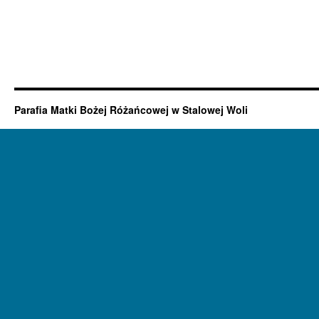
Parafia Matki Bożej Różańcowej w Stalowej Woli