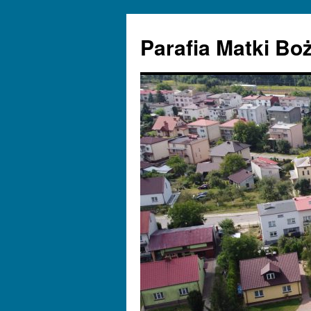
Parafia Matki Bo