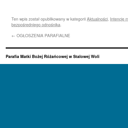
Ten wpis został opublikowany w kategorii
Aktualności
,
Intencje 
bezpośredniego odnośnika
.
←
OGŁOSZENIA PARAFIALNE
Parafia Matki Bożej Różańcowej w Stalowej Woli