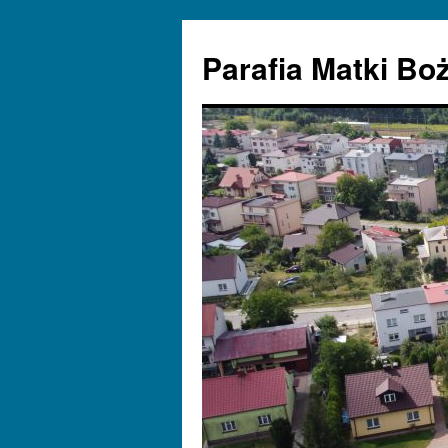
Parafia Matki Bo