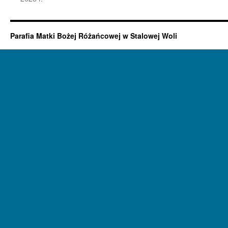
Parafia Matki Bożej Różańcowej w Stalowej Woli