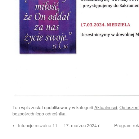
Ten wpis został opublikowany w kategorii
Aktualności
,
Ogłoszeni
bezpośredniego odnośnika
.
←
Intencje mszalne 11. – 17. marzec 2024 r.
Program reko