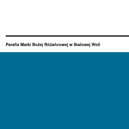
Parafia Matki Bożej Różańcowej w Stalowej Woli