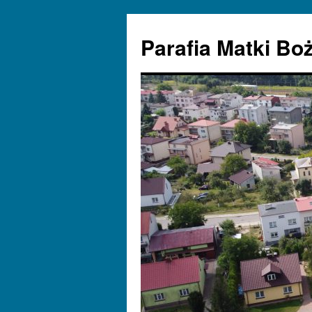
Parafia Matki Bo