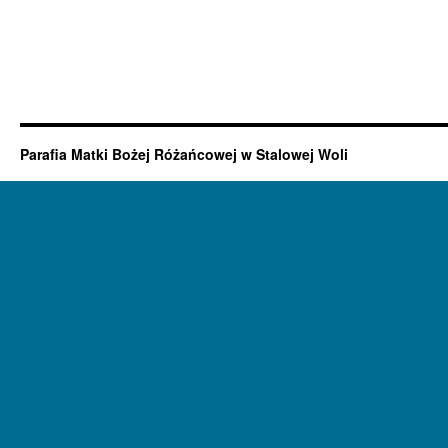
Parafia Matki Bożej Różańcowej w Stalowej Woli