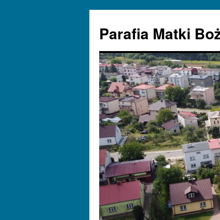
Parafia Matki Bo