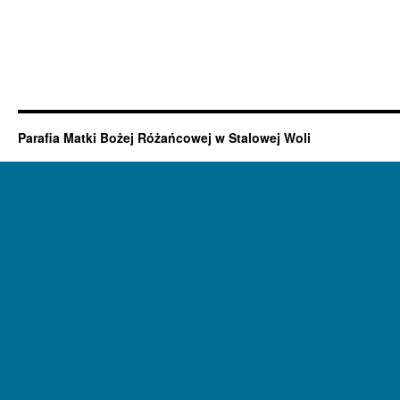
Parafia Matki Bożej Różańcowej w Stalowej Woli