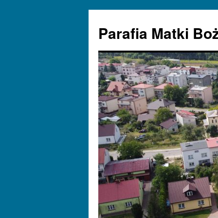
Parafia Matki Bo